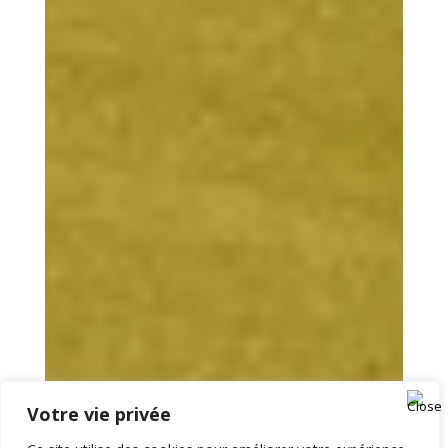
Votre vie privée