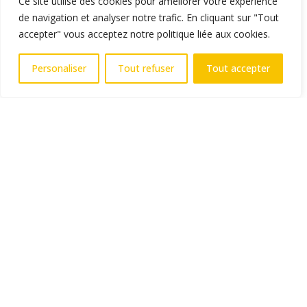
Ce site utilise des cookies pour améliorer votre expérience
de navigation et analyser notre trafic. En cliquant sur "Tout
accepter" vous acceptez notre politique liée aux cookies.
Personaliser
Tout refuser
Tout accepter