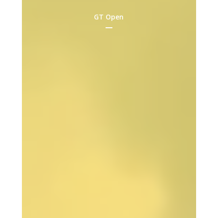
GT Open