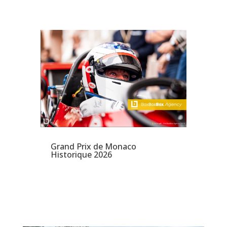
Grand Prix de Monaco
Historique 2026