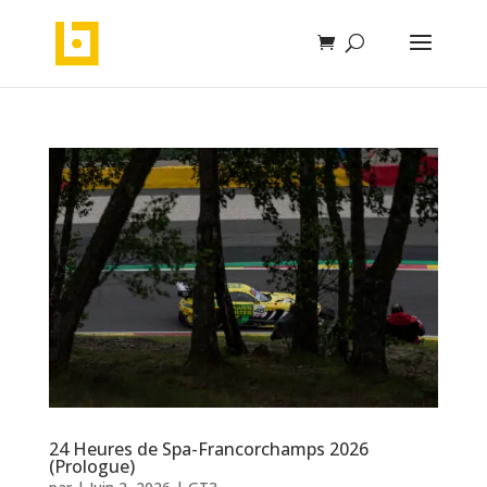
24 Heures de Spa-Francorchamps 2026
(Prologue)