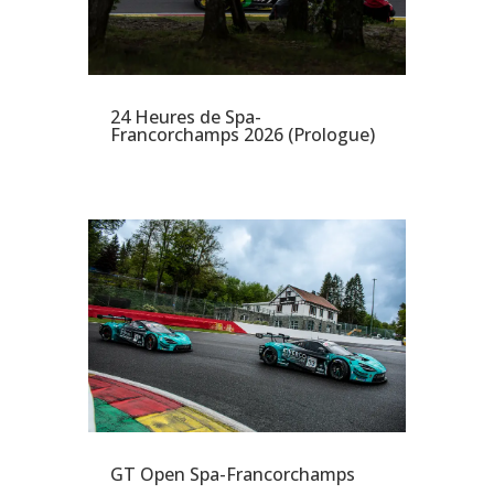
24 Heures de Spa-
Francorchamps 2026 (Prologue)
GT Open Spa-Francorchamps