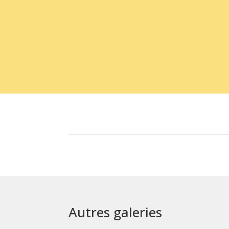
Autres galeries