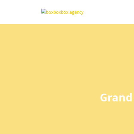
Grand 