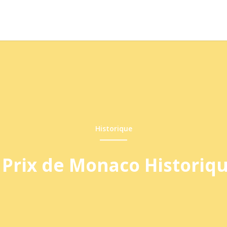
Historique
Prix de Monaco Historiq