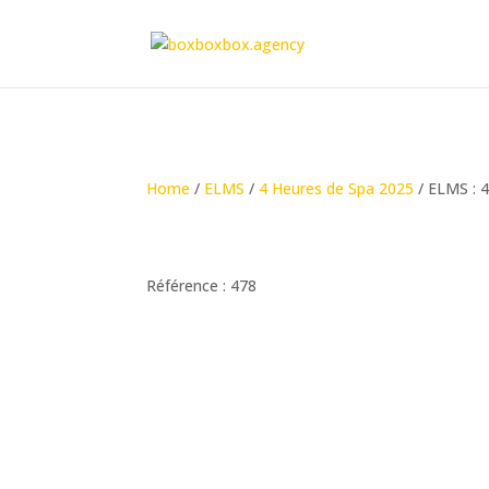
Home
/
ELMS
/
4 Heures de Spa 2025
/ ELMS : 
Référence : 478